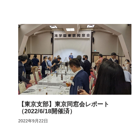
【東京支部】東京同窓会レポート
（2022/6/18開催済）
2022年9月22日