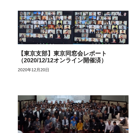
【東京支部】東京同窓会レポート
（2020/12/12オンライン開催済）
2020年12月20日