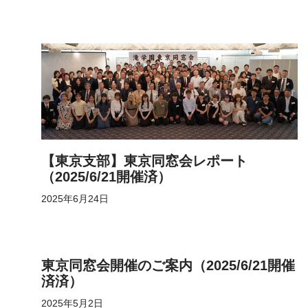
【東京支部】東京同窓会レポート
（2025/6/21開催済）
2025年6月24日
東京同窓会開催のご案内（2025/6/21開催
済済）
2025年5月2日