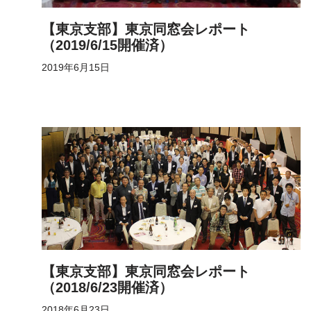
【東京支部】東京同窓会レポート
（2019/6/15開催済）
2019年6月15日
【東京支部】東京同窓会レポート
（2018/6/23開催済）
2018年6月23日