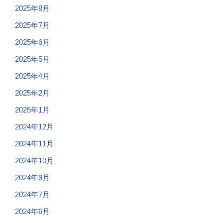
2025年8月
2025年7月
2025年6月
2025年5月
2025年4月
2025年2月
2025年1月
2024年12月
2024年11月
2024年10月
2024年9月
2024年7月
2024年6月