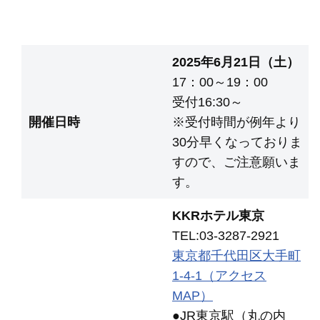
2025年6月21日（土）
17：00～19：00
受付16:30～
開催日時
※受付時間が例年より
30分早くなっておりま
すので、ご注意願いま
す。
KKRホテル東京
TEL:03-3287-2921
東京都千代田区大手町
1-4-1（アクセス
MAP）
●JR東京駅（丸の内