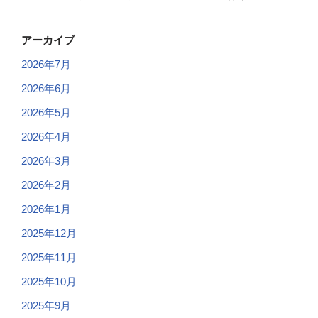
アーカイブ
2026年7月
2026年6月
2026年5月
2026年4月
2026年3月
2026年2月
2026年1月
2025年12月
2025年11月
2025年10月
2025年9月