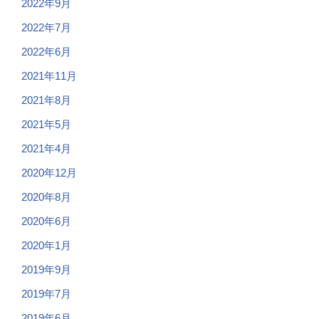
2022年9月
2022年7月
2022年6月
2021年11月
2021年8月
2021年5月
2021年4月
2020年12月
2020年8月
2020年6月
2020年1月
2019年9月
2019年7月
2019年6月