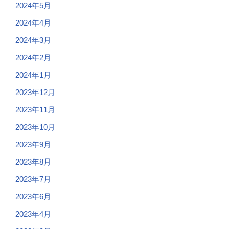
2024年5月
2024年4月
2024年3月
2024年2月
2024年1月
2023年12月
2023年11月
2023年10月
2023年9月
2023年8月
2023年7月
2023年6月
2023年4月