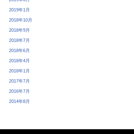
2019年1月
2018年10月
2018年9月
2018年7月
2018年6月
2018年4月
2018年1月
2017年7月
2016年7月
2014年8月