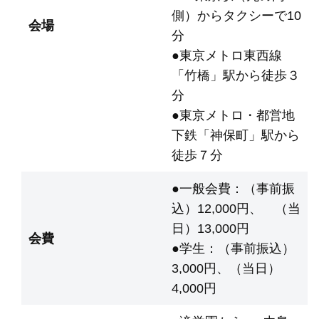
側）からタクシーで10
会場
分
●東京メトロ東西線
「竹橋」駅から徒歩３
分
●東京メトロ・都営地
下鉄「神保町」駅から
徒歩７分
●一般会費：（事前振
込）12,000円、 （当
日）13,000円
会費
●学生：（事前振込）
3,000円、（当日）
4,000円