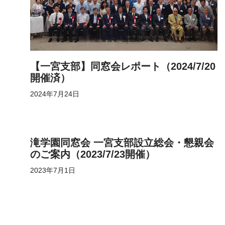
【一宮支部】同窓会レポート（2024/7/20
開催済）
2024年7月24日
滝学園同窓会 一宮支部設立総会・懇親会
のご案内（2023/7/23開催）
2023年7月1日