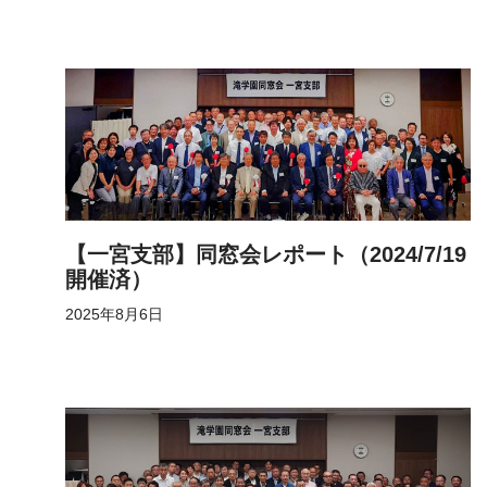
【一宮支部】同窓会レポート（2024/7/19
開催済）
2025年8月6日