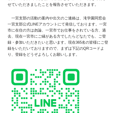
せていただきましたことを報告させていただきます。
一宮支部の活動の案内や出欠のご連絡は、滝学園同窓会
一宮支部公式LINEアカウントにて発信しております。一宮
市に在住の方は勿論、一宮市でお仕事をされている方、過
去、現在一宮市にご縁がある方でしたらどなたでも、ご登
録・参加いただきたいと思います。現在365名の皆様にご登
録をいただいておりますので、まずは下記のQRコードよ
り、登録をどうぞよろしくお願いします。