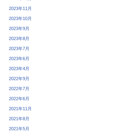
2023年11月
2023年10月
2023年9月
2023年8月
2023年7月
2023年6月
2023年4月
2022年9月
2022年7月
2022年6月
2021年11月
2021年8月
2021年5月