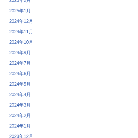
2025年2月
2025年1月
2024年12月
2024年11月
2024年10月
2024年9月
2024年7月
2024年6月
2024年5月
2024年4月
2024年3月
2024年2月
2024年1月
2023年12月