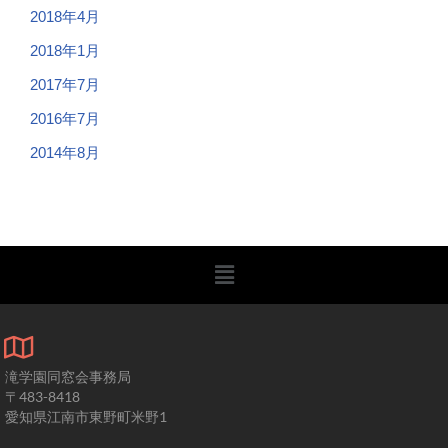
2018年4月
2018年1月
2017年7月
2016年7月
2014年8月
滝学園同窓会事務局
〒483-8418
愛知県江南市東野町米野1