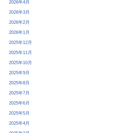
2026年4月
2026年3月
2026年2月
2026年1月
2025年12月
2025年11月
2025年10月
2025年9月
2025年8月
2025年7月
2025年6月
2025年5月
2025年4月