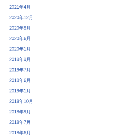
2021年4月
2020年12月
2020年8月
2020年6月
2020年1月
2019年9月
2019年7月
2019年6月
2019年1月
2018年10月
2018年9月
2018年7月
2018年6月