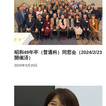
昭和49年卒（普通科）同窓会（2024/2/23
開催済）
2024年3月15日