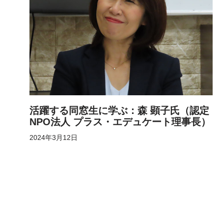
活躍する同窓生に学ぶ：森 顕子氏（認定
NPO法人 プラス・エデュケート理事長）
2024年3月12日