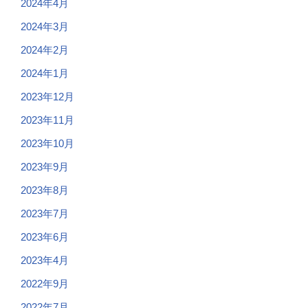
2024年4月
2024年3月
2024年2月
2024年1月
2023年12月
2023年11月
2023年10月
2023年9月
2023年8月
2023年7月
2023年6月
2023年4月
2022年9月
2022年7月