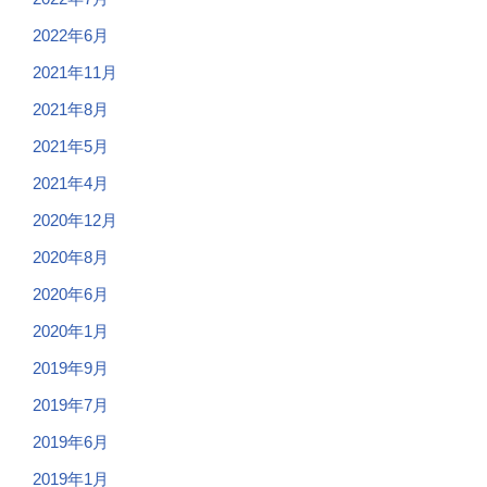
2022年6月
2021年11月
2021年8月
2021年5月
2021年4月
2020年12月
2020年8月
2020年6月
2020年1月
2019年9月
2019年7月
2019年6月
2019年1月