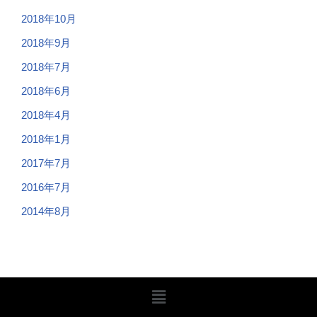
2018年10月
2018年9月
2018年7月
2018年6月
2018年4月
2018年1月
2017年7月
2016年7月
2014年8月