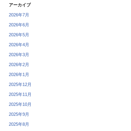
アーカイブ
2026年7月
2026年6月
2026年5月
2026年4月
2026年3月
2026年2月
2026年1月
2025年12月
2025年11月
2025年10月
2025年9月
2025年8月