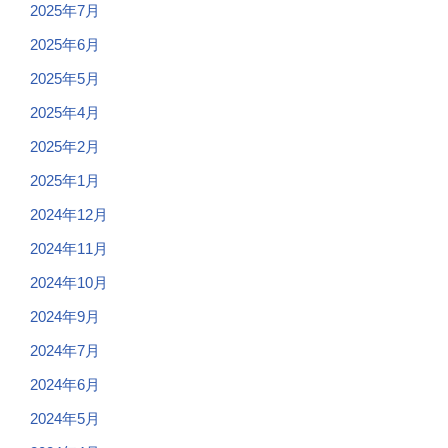
2025年7月
2025年6月
2025年5月
2025年4月
2025年2月
2025年1月
2024年12月
2024年11月
2024年10月
2024年9月
2024年7月
2024年6月
2024年5月