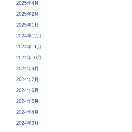
2025年4月
2025年2月
2025年1月
2024年12月
2024年11月
2024年10月
2024年9月
2024年7月
2024年6月
2024年5月
2024年4月
2024年3月