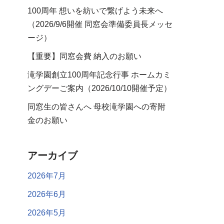
100周年 想いを紡いで繋げよう未来へ
（2026/9/6開催 同窓会準備委員長メッセ
ージ）
【重要】同窓会費 納入のお願い
滝学園創立100周年記念行事 ホームカミ
ングデーご案内（2026/10/10開催予定）
同窓生の皆さんへ 母校滝学園への寄附
金のお願い
アーカイブ
2026年7月
2026年6月
2026年5月