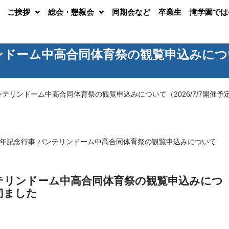
ご挨拶
総会・懇親会
同期会など
卒業生
滝学園では
ドーム中高合同体育祭の観覧申込みについて（
ンテリンドーム中高合同体育祭の観覧申込みについて（2026/7/7開催
周年記念行事 バンテリンドーム中高合同体育祭の観覧申込みについて
ンテリンドーム中高合同体育祭の観覧申込みにつ
締切ました