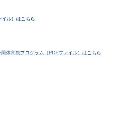
ァイル）はこちら
合同体育祭プログラム（PDFファイル）はこちら