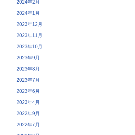
2024年2月
2024年1月
2023年12月
2023年11月
2023年10月
2023年9月
2023年8月
2023年7月
2023年6月
2023年4月
2022年9月
2022年7月