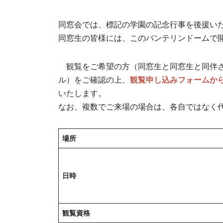
同窓会では、標記の学園の記念行事を後援い
同窓生の皆様には、このバンテリンドームで
観覧をご希望の方（同窓生と同窓生と同伴さ
ル）をご確認の上、
観覧申し込みフォームから
いたします。
なお、複数でご来場の場合は、各自ではなく
場所
日時
観覧資格