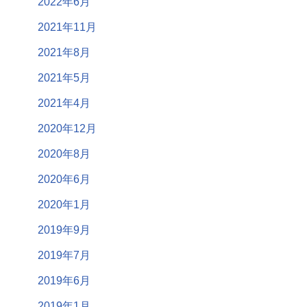
2022年6月
2021年11月
2021年8月
2021年5月
2021年4月
2020年12月
2020年8月
2020年6月
2020年1月
2019年9月
2019年7月
2019年6月
2019年1月