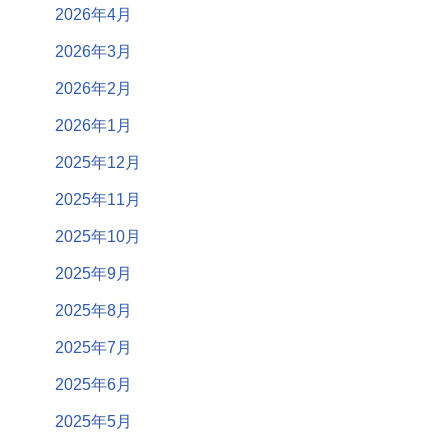
2026年4月
2026年3月
2026年2月
2026年1月
2025年12月
2025年11月
2025年10月
2025年9月
2025年8月
2025年7月
2025年6月
2025年5月