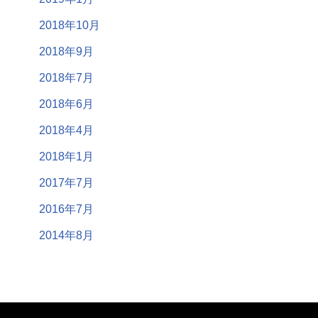
2018年10月
2018年9月
2018年7月
2018年6月
2018年4月
2018年1月
2017年7月
2016年7月
2014年8月