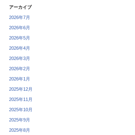
アーカイブ
2026年7月
2026年6月
2026年5月
2026年4月
2026年3月
2026年2月
2026年1月
2025年12月
2025年11月
2025年10月
2025年9月
2025年8月