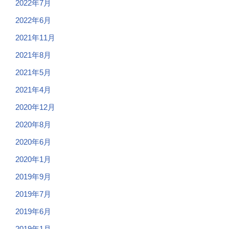
2022年7月
2022年6月
2021年11月
2021年8月
2021年5月
2021年4月
2020年12月
2020年8月
2020年6月
2020年1月
2019年9月
2019年7月
2019年6月
2019年1月