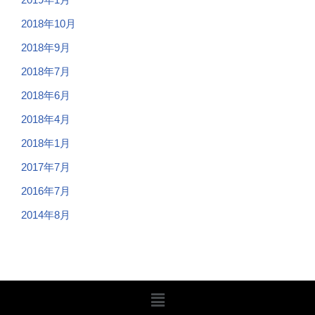
2018年10月
2018年9月
2018年7月
2018年6月
2018年4月
2018年1月
2017年7月
2016年7月
2014年8月