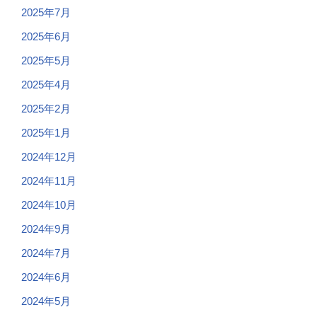
2025年7月
2025年6月
2025年5月
2025年4月
2025年2月
2025年1月
2024年12月
2024年11月
2024年10月
2024年9月
2024年7月
2024年6月
2024年5月