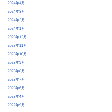
2024年4月
2024年3月
2024年2月
2024年1月
2023年12月
2023年11月
2023年10月
2023年9月
2023年8月
2023年7月
2023年6月
2023年4月
2022年9月