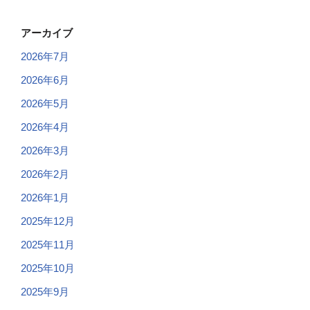
アーカイブ
2026年7月
2026年6月
2026年5月
2026年4月
2026年3月
2026年2月
2026年1月
2025年12月
2025年11月
2025年10月
2025年9月