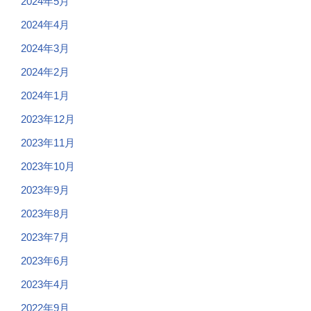
2024年5月
2024年4月
2024年3月
2024年2月
2024年1月
2023年12月
2023年11月
2023年10月
2023年9月
2023年8月
2023年7月
2023年6月
2023年4月
2022年9月