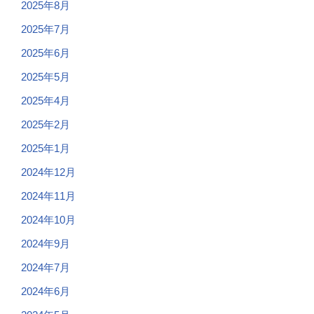
2025年8月
2025年7月
2025年6月
2025年5月
2025年4月
2025年2月
2025年1月
2024年12月
2024年11月
2024年10月
2024年9月
2024年7月
2024年6月