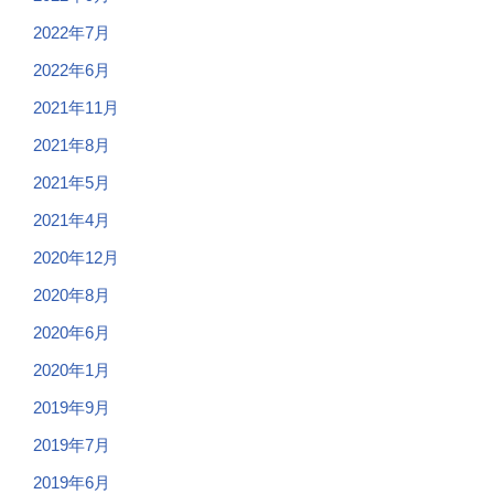
2022年7月
2022年6月
2021年11月
2021年8月
2021年5月
2021年4月
2020年12月
2020年8月
2020年6月
2020年1月
2019年9月
2019年7月
2019年6月