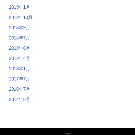
2019年1月
2018年10月
2018年9月
2018年7月
2018年6月
2018年4月
2018年1月
2017年7月
2016年7月
2014年8月