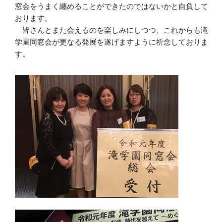
窓会をうまく纏めることができたのではないかと自負して
おります。
皆さんとまた会えるのを楽しみにしつつ、これからも滝
学園同窓会が更なる発展を遂げますように祈念しておりま
す。