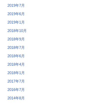
2019年7月
2019年6月
2019年1月
2018年10月
2018年9月
2018年7月
2018年6月
2018年4月
2018年1月
2017年7月
2016年7月
2014年8月