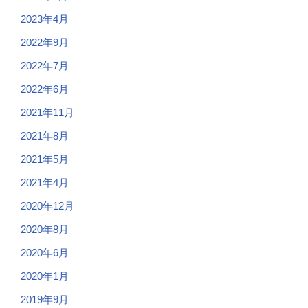
2023年4月
2022年9月
2022年7月
2022年6月
2021年11月
2021年8月
2021年5月
2021年4月
2020年12月
2020年8月
2020年6月
2020年1月
2019年9月