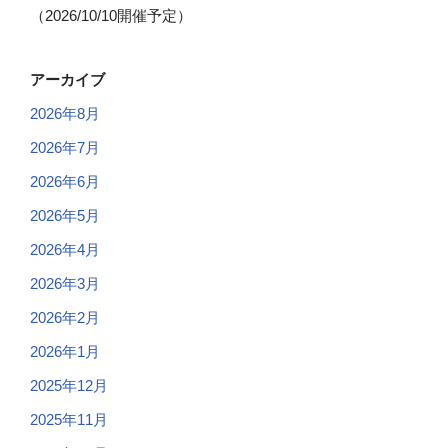
（2026/10/10開催予定）
アーカイブ
2026年8月
2026年7月
2026年6月
2026年5月
2026年4月
2026年3月
2026年2月
2026年1月
2025年12月
2025年11月