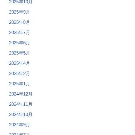
2025年10月
2025年9月
2025年8月
2025年7月
2025年6月
2025年5月
2025年4月
2025年2月
2025年1月
2024年12月
2024年11月
2024年10月
2024年9月
2024年7月