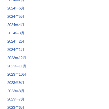
2024年6月
2024年5月
2024年4月
2024年3月
2024年2月
2024年1月
2023年12月
2023年11月
2023年10月
2023年9月
2023年8月
2023年7月
2023年6月