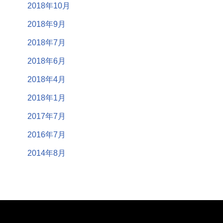
2018年10月
2018年9月
2018年7月
2018年6月
2018年4月
2018年1月
2017年7月
2016年7月
2014年8月