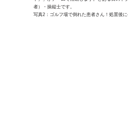
者）・操縦士です。
写真2：ゴルフ場で倒れた患者さん！処置後