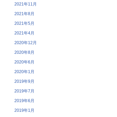
2021年11月
2021年8月
2021年5月
2021年4月
2020年12月
2020年8月
2020年6月
2020年1月
2019年9月
2019年7月
2019年6月
2019年1月