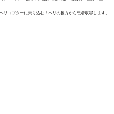
にヘリコプターに乗り込む！ヘリの後方から患者収容します。