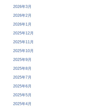
2026年3月
2026年2月
2026年1月
2025年12月
2025年11月
2025年10月
2025年9月
2025年8月
2025年7月
2025年6月
2025年5月
2025年4月