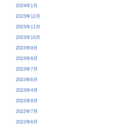
2024年1月
2023年12月
2023年11月
2023年10月
2023年9月
2023年8月
2023年7月
2023年6月
2023年4月
2022年9月
2022年7月
2022年6月