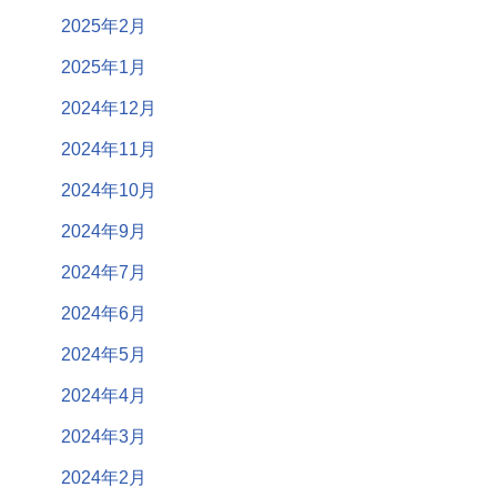
2025年2月
2025年1月
2024年12月
2024年11月
2024年10月
2024年9月
2024年7月
2024年6月
2024年5月
2024年4月
2024年3月
2024年2月